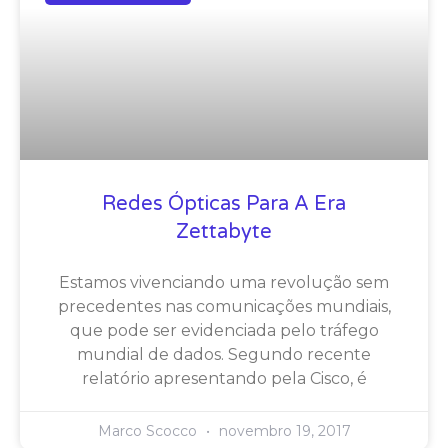
Redes Ópticas Para A Era
Zettabyte
Estamos vivenciando uma revolução sem
precedentes nas comunicações mundiais,
que pode ser evidenciada pelo tráfego
mundial de dados. Segundo recente
relatório apresentando pela Cisco, é
Marco Scocco
novembro 19, 2017