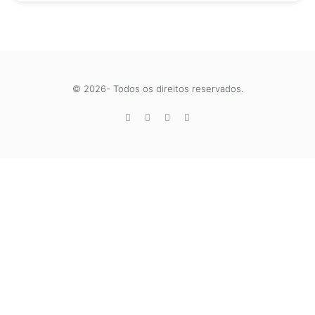
© 2026- Todos os direitos reservados.