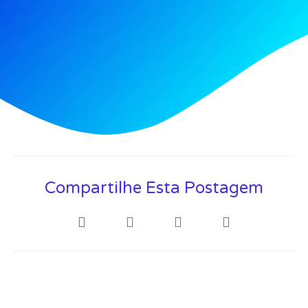
Compartilhe Esta Postagem