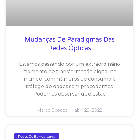
Mudanças De Paradigmas Das
Redes Ópticas
Estamos passando por um extraordinário
momento de transformação digital no
mundo, com números de consumo e
tráfego de dados sem precedentes.
Podemos observar que estão
Marco Scocco
abril 29, 2022
Redes De Banda Larga