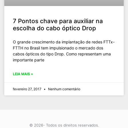
7 Pontos chave para auxiliar na
escolha do cabo óptico Drop
O grande crescimento da implantação de redes FTTx-
FTTH no Brasil tem impulsionado o mercado dos
cabos ópticos do tipo Drop. Como representam uma
importante parte
LEIA MAIS »
fevereiro 27, 2017
Nenhum comentário
© 2026- Todos os direitos reservados.