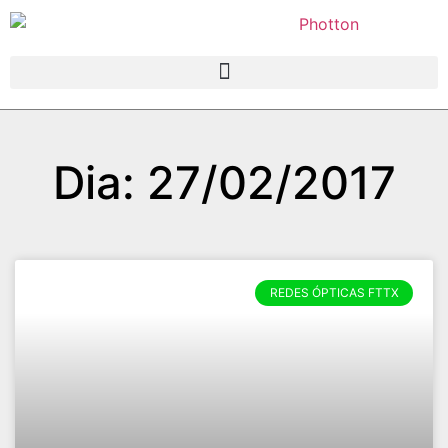
Dia: 27/02/2017
REDES ÓPTICAS FTTX