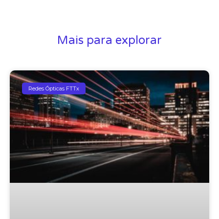
Mais para explorar
Redes Ópticas FTTx