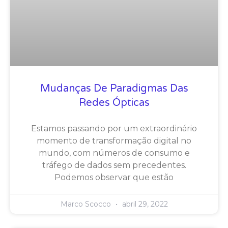
Mudanças De Paradigmas Das
Redes Ópticas
Estamos passando por um extraordinário
momento de transformação digital no
mundo, com números de consumo e
tráfego de dados sem precedentes.
Podemos observar que estão
Marco Scocco
abril 29, 2022