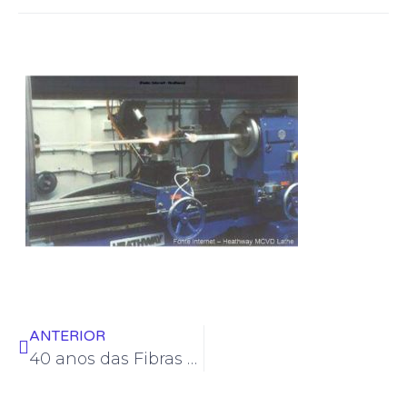
ANTERIOR
40 anos das Fibras Ópticas no Brasil