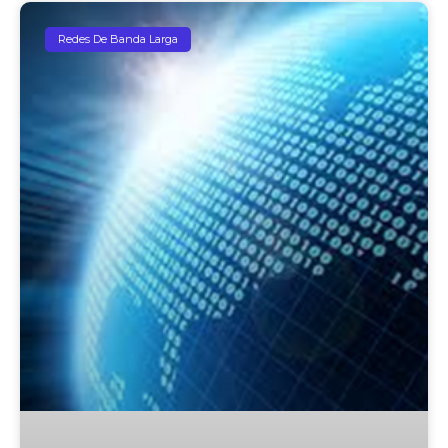
Redes De Banda Larga