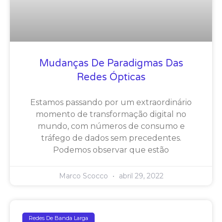
Mudanças De Paradigmas Das
Redes Ópticas
Estamos passando por um extraordinário
momento de transformação digital no
mundo, com números de consumo e
tráfego de dados sem precedentes.
Podemos observar que estão
Marco Scocco
abril 29, 2022
Redes De Banda Larga