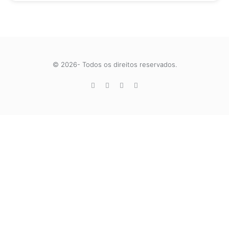
© 2026- Todos os direitos reservados.