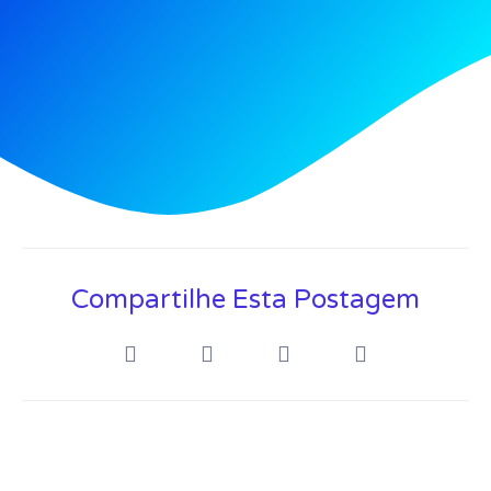
Compartilhe Esta Postagem