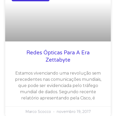
Redes Ópticas Para A Era
Zettabyte
Estamos vivenciando uma revolução sem
precedentes nas comunicações mundiais,
que pode ser evidenciada pelo tráfego
mundial de dados. Segundo recente
relatório apresentando pela Cisco, é
Marco Scocco
novembro 19, 2017