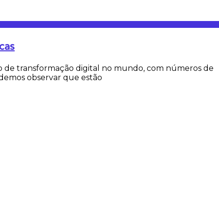
cas
 de transformação digital no mundo, com números de
demos observar que estão