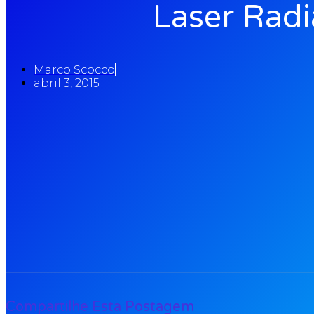
Laser Radi
Marco Scocco
abril 3, 2015
Compartilhe Esta Postagem