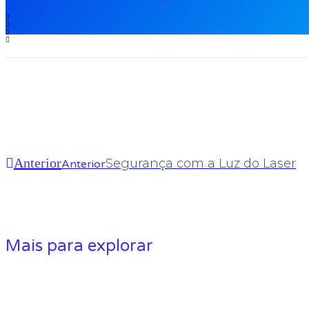
Anterior
Segurança com a Luz do Laser
Anterior
Mais para explorar