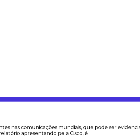
tes nas comunicações mundiais, que pode ser evidenci
latório apresentando pela Cisco, é