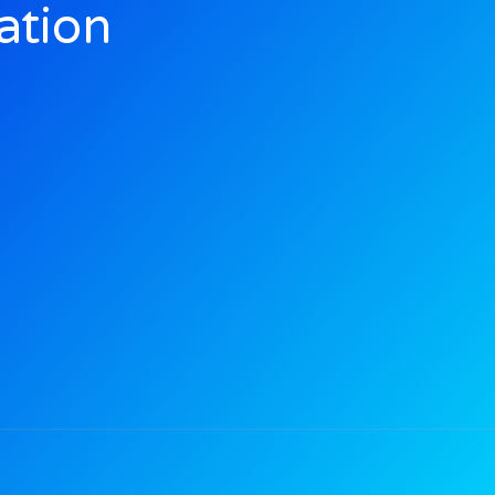
ation