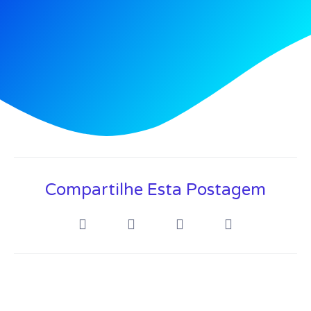
Compartilhe Esta Postagem