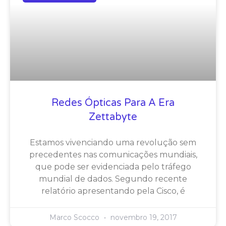
Redes Ópticas Para A Era
Zettabyte
Estamos vivenciando uma revolução sem
precedentes nas comunicações mundiais,
que pode ser evidenciada pelo tráfego
mundial de dados. Segundo recente
relatório apresentando pela Cisco, é
Marco Scocco
novembro 19, 2017