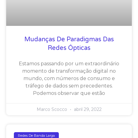
Mudanças De Paradigmas Das
Redes Ópticas
Estamos passando por um extraordinário
momento de transformação digital no
mundo, com números de consumo e
tráfego de dados sem precedentes.
Podemos observar que estão
Marco Scocco
abril 29, 2022
Redes De Banda Larga