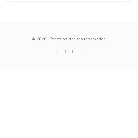
© 2026- Todos os direitos reservados.