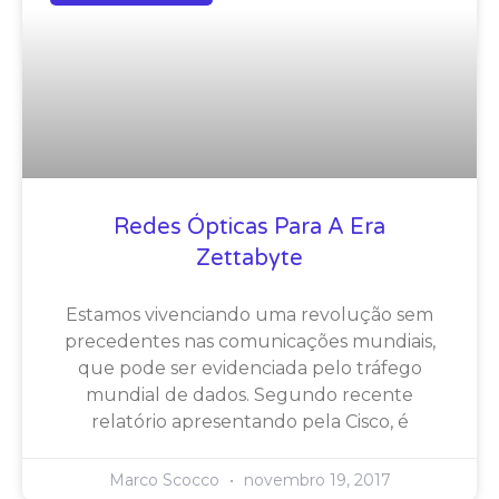
Redes Ópticas Para A Era
Zettabyte
Estamos vivenciando uma revolução sem
precedentes nas comunicações mundiais,
que pode ser evidenciada pelo tráfego
mundial de dados. Segundo recente
relatório apresentando pela Cisco, é
Marco Scocco
novembro 19, 2017