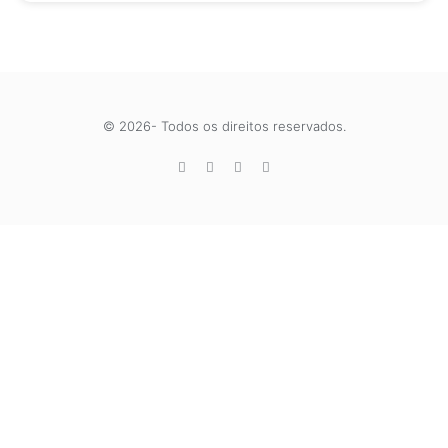
© 2026- Todos os direitos reservados.