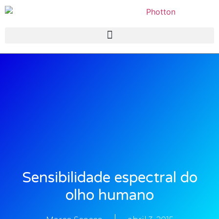
Sensibilidade espectral do
olho humano