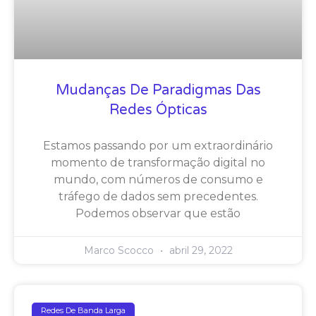
Mudanças De Paradigmas Das
Redes Ópticas
Estamos passando por um extraordinário
momento de transformação digital no
mundo, com números de consumo e
tráfego de dados sem precedentes.
Podemos observar que estão
Marco Scocco
abril 29, 2022
Redes De Banda Larga