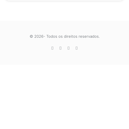
© 2026- Todos os direitos reservados.