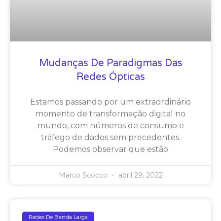
Mudanças De Paradigmas Das
Redes Ópticas
Estamos passando por um extraordinário
momento de transformação digital no
mundo, com números de consumo e
tráfego de dados sem precedentes.
Podemos observar que estão
Marco Scocco
abril 29, 2022
Redes De Banda Larga