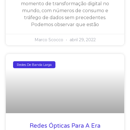
momento de transformação digital no
mundo, com números de consumo e
tráfego de dados sem precedentes.
Podemos observar que estão
Marco Scocco
abril 29, 2022
Redes De Banda Larga
Redes Ópticas Para A Era