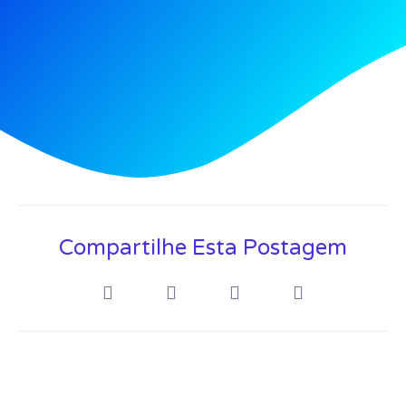
Compartilhe Esta Postagem