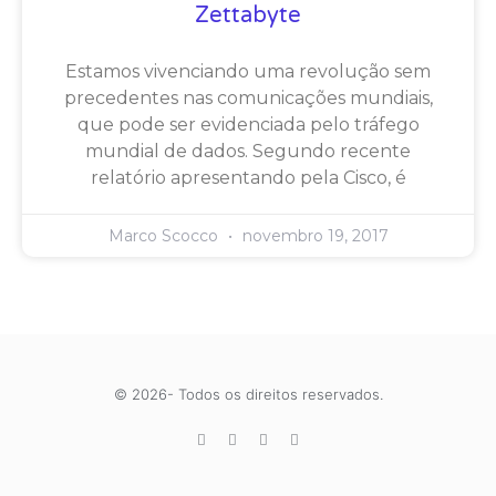
Zettabyte
Estamos vivenciando uma revolução sem
precedentes nas comunicações mundiais,
que pode ser evidenciada pelo tráfego
mundial de dados. Segundo recente
relatório apresentando pela Cisco, é
Marco Scocco
novembro 19, 2017
© 2026- Todos os direitos reservados.