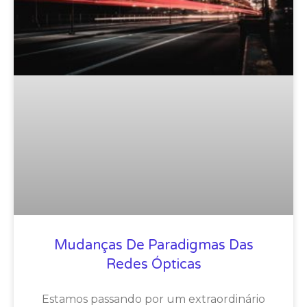
Mudanças De Paradigmas Das
Redes Ópticas
Estamos passando por um extraordinário