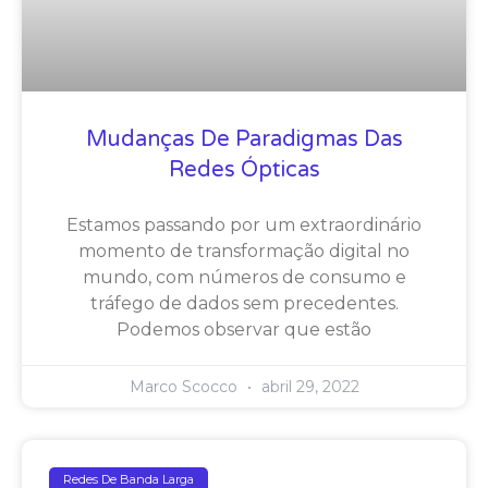
Mudanças De Paradigmas Das
Redes Ópticas
Estamos passando por um extraordinário
momento de transformação digital no
mundo, com números de consumo e
tráfego de dados sem precedentes.
Podemos observar que estão
Marco Scocco
abril 29, 2022
Redes De Banda Larga