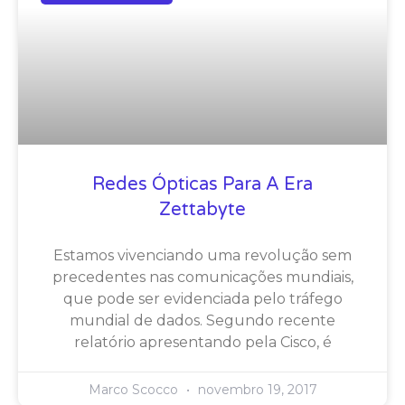
Redes Ópticas Para A Era
Zettabyte
Estamos vivenciando uma revolução sem
precedentes nas comunicações mundiais,
que pode ser evidenciada pelo tráfego
mundial de dados. Segundo recente
relatório apresentando pela Cisco, é
Marco Scocco
novembro 19, 2017