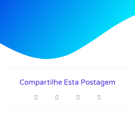
Compartilhe Esta Postagem