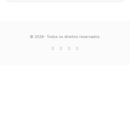
© 2026- Todos os direitos reservados.