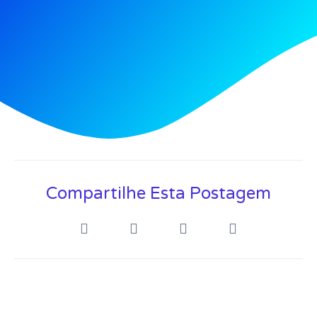
Compartilhe Esta Postagem