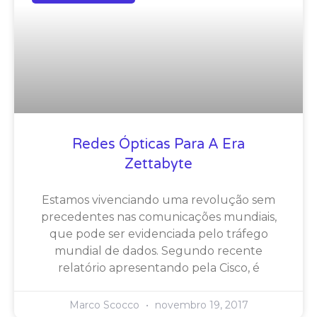
Redes Ópticas Para A Era
Zettabyte
Estamos vivenciando uma revolução sem
precedentes nas comunicações mundiais,
que pode ser evidenciada pelo tráfego
mundial de dados. Segundo recente
relatório apresentando pela Cisco, é
Marco Scocco
novembro 19, 2017