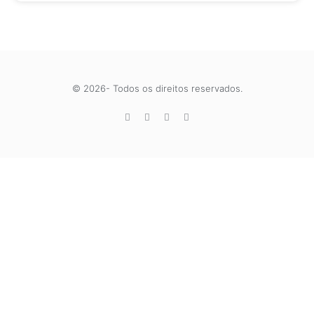
© 2026- Todos os direitos reservados.