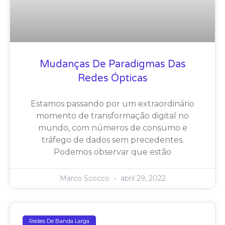
Mudanças De Paradigmas Das
Redes Ópticas
Estamos passando por um extraordinário
momento de transformação digital no
mundo, com números de consumo e
tráfego de dados sem precedentes.
Podemos observar que estão
Marco Scocco
abril 29, 2022
Redes De Banda Larga